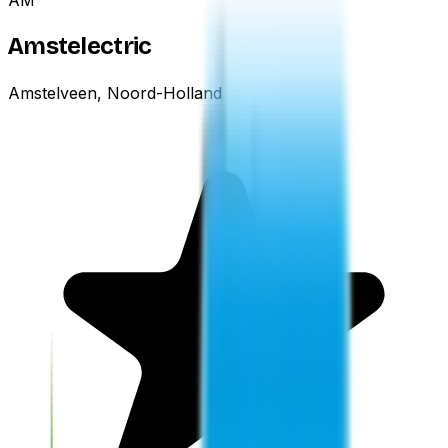
AM
Amstelectric
Amstelveen, Noord-Holland