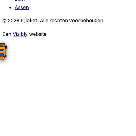
Assen
©
2026
Rijloket. Alle rechten voorbehouden.
Een
Vizibly
website