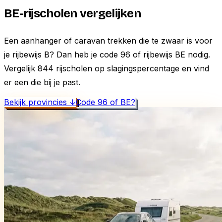
BE-rijscholen
vergelijken
Een aanhanger of caravan trekken die te zwaar is voor
je rijbewijs B? Dan heb je code 96 of rijbewijs BE nodig.
Vergelijk
844
rijscholen op slagingspercentage en vind
er een die bij je past.
Bekijk provincies ↓
Code 96 of BE?