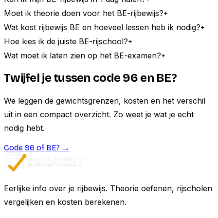
Moet ik theorie doen voor het BE-rijbewijs?
+
Wat kost rijbewijs BE en hoeveel lessen heb ik nodig?
+
Hoe kies ik de juiste BE-rijschool?
+
Wat moet ik laten zien op het BE-examen?
+
Twijfel je tussen code 96 en BE?
We leggen de gewichtsgrenzen, kosten en het verschil
uit in een compact overzicht. Zo weet je wat je echt
nodig hebt.
Code 96 of BE? →
Eerlijke info over je rijbewijs. Theorie oefenen, rijscholen
vergelijken en kosten berekenen.