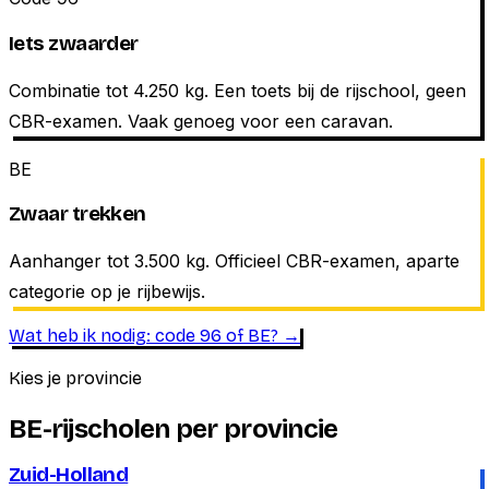
Iets zwaarder
Combinatie tot 4.250 kg. Een toets bij de rijschool, geen
CBR-examen. Vaak genoeg voor een caravan.
BE
Zwaar trekken
Aanhanger tot 3.500 kg. Officieel CBR-examen, aparte
categorie op je rijbewijs.
Wat heb ik nodig: code 96 of BE? →
Kies je provincie
BE-rijscholen per provincie
Zuid-Holland