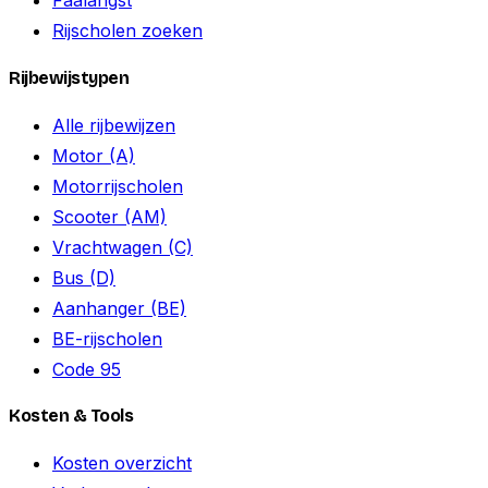
Faalangst
Rijscholen zoeken
Rijbewijstypen
Alle rijbewijzen
Motor (A)
Motorrijscholen
Scooter (AM)
Vrachtwagen (C)
Bus (D)
Aanhanger (BE)
BE-rijscholen
Code 95
Kosten & Tools
Kosten overzicht