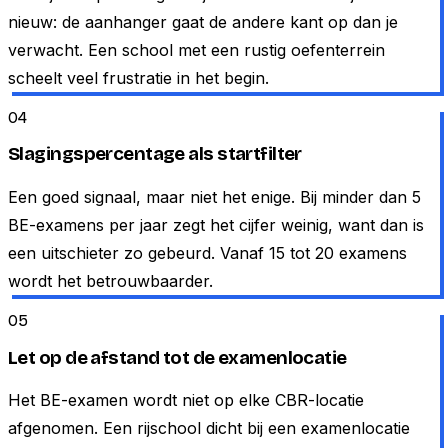
nieuw: de aanhanger gaat de andere kant op dan je
verwacht. Een school met een rustig oefenterrein
scheelt veel frustratie in het begin.
04
Slagingspercentage als startfilter
Een goed signaal, maar niet het enige. Bij minder dan 5
BE-examens per jaar zegt het cijfer weinig, want dan is
een uitschieter zo gebeurd. Vanaf 15 tot 20 examens
wordt het betrouwbaarder.
05
Let op de afstand tot de examenlocatie
Het BE-examen wordt niet op elke CBR-locatie
afgenomen. Een rijschool dicht bij een examenlocatie