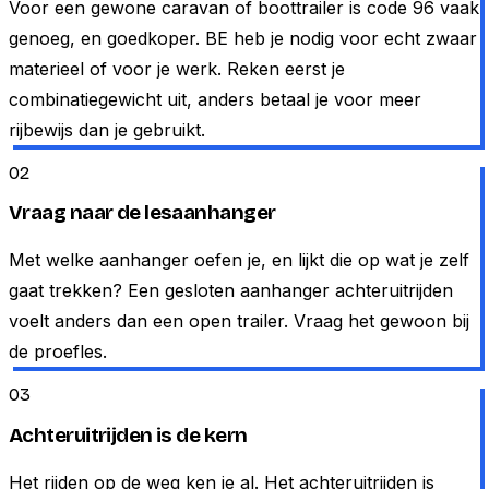
Voor een gewone caravan of boottrailer is code 96 vaak
genoeg, en goedkoper. BE heb je nodig voor echt zwaar
materieel of voor je werk. Reken eerst je
combinatiegewicht uit, anders betaal je voor meer
rijbewijs dan je gebruikt.
02
Vraag naar de lesaanhanger
Met welke aanhanger oefen je, en lijkt die op wat je zelf
gaat trekken? Een gesloten aanhanger achteruitrijden
voelt anders dan een open trailer. Vraag het gewoon bij
de proefles.
03
Achteruitrijden is de kern
Het rijden op de weg ken je al. Het achteruitrijden is