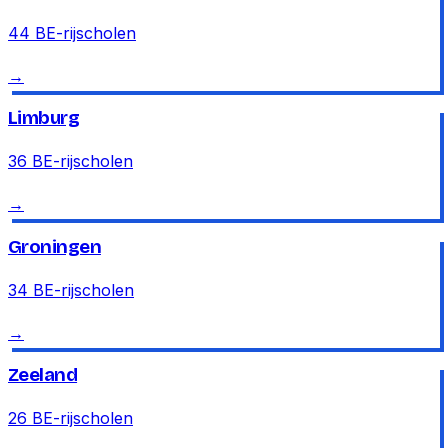
44
BE-rijscholen
→
Limburg
36
BE-rijscholen
→
Groningen
34
BE-rijscholen
→
Zeeland
26
BE-rijscholen