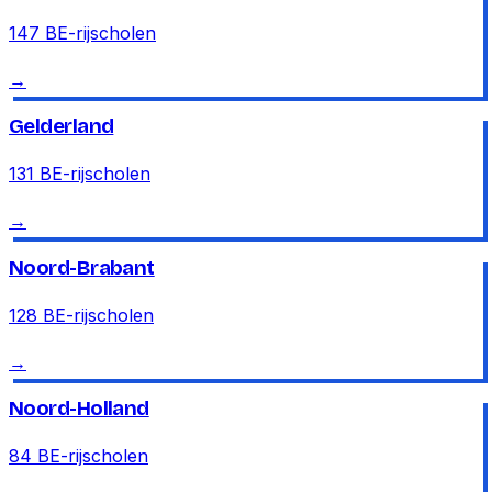
147
BE-rijscholen
→
Gelderland
131
BE-rijscholen
→
Noord-Brabant
128
BE-rijscholen
→
Noord-Holland
84
BE-rijscholen