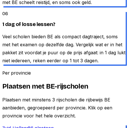
met BE scheelt reistijd, en soms ook geld.
06
1 dag of losse lessen?
Veel scholen bieden BE als compact dagtraject, soms
met het examen op dezelfde dag. Vergelijk wat er in het
pakket zit voordat je puur op de prijs afgaat: in 1 dag lukt
niet iedereen, reken eerder op 1 tot 3 dagen.
Per provincie
Plaatsen met BE-rijscholen
Plaatsen met minstens
3
rijscholen die rijbewijs BE
aanbieden, gegroepeerd per provincie. Klik op een
provincie voor het hele overzicht.