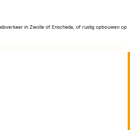
stadsverkeer in Zwolle of Enschede, of rustig opbouwen op