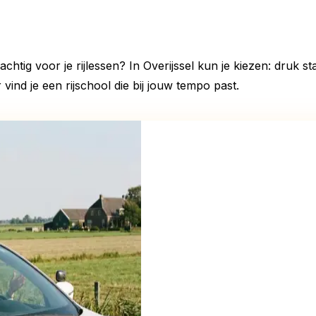
chtig voor je rijlessen? In Overijssel kun je kiezen: druk 
 vind je een rijschool die bij jouw tempo past.