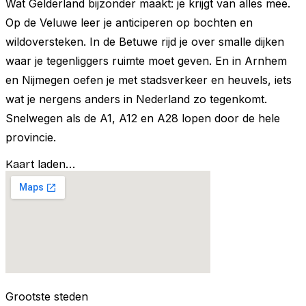
Wat Gelderland bijzonder maakt: je krijgt van alles mee.
Op de Veluwe leer je anticiperen op bochten en
wildoversteken. In de Betuwe rijd je over smalle dijken
waar je tegenliggers ruimte moet geven. En in Arnhem
en Nijmegen oefen je met stadsverkeer en heuvels, iets
wat je nergens anders in Nederland zo tegenkomt.
Snelwegen als de A1, A12 en A28 lopen door de hele
provincie.
Kaart laden...
Grootste steden