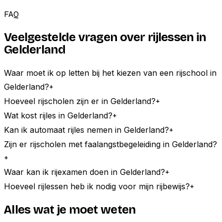
FAQ
Veelgestelde vragen over rijlessen in
Gelderland
Waar moet ik op letten bij het kiezen van een rijschool in
Gelderland?
+
Hoeveel rijscholen zijn er in Gelderland?
+
Wat kost rijles in Gelderland?
+
Kan ik automaat rijles nemen in Gelderland?
+
Zijn er rijscholen met faalangstbegeleiding in Gelderland?
+
Waar kan ik rijexamen doen in Gelderland?
+
Hoeveel rijlessen heb ik nodig voor mijn rijbewijs?
+
Alles wat je moet weten