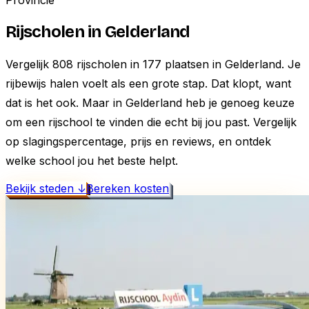
Provincie
Rijscholen in
Gelderland
Vergelijk
808
rijscholen in
177
plaatsen in
Gelderland
.
Je
rijbewijs halen voelt als een grote stap. Dat klopt, want
dat is het ook. Maar in Gelderland heb je genoeg keuze
om een rijschool te vinden die echt bij jou past. Vergelijk
op slagingspercentage, prijs en reviews, en ontdek
welke school jou het beste helpt.
Bekijk steden ↓
Bereken kosten