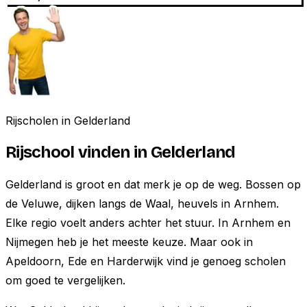
Rijscholen in
Gelderland
Rijschool vinden in
Gelderland
Gelderland is groot en dat merk je op de weg. Bossen op
de Veluwe, dijken langs de Waal, heuvels in Arnhem.
Elke regio voelt anders achter het stuur. In Arnhem en
Nijmegen heb je het meeste keuze. Maar ook in
Apeldoorn, Ede en Harderwijk vind je genoeg scholen
om goed te vergelijken.