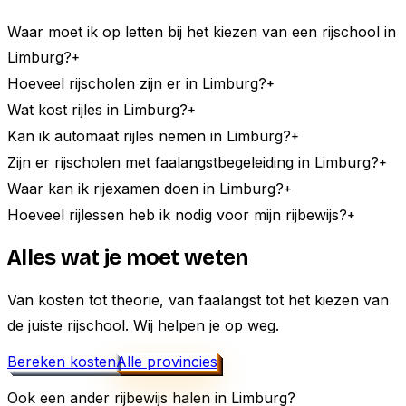
Waar moet ik op letten bij het kiezen van een rijschool in
Limburg?
+
Hoeveel rijscholen zijn er in Limburg?
+
Wat kost rijles in Limburg?
+
Kan ik automaat rijles nemen in Limburg?
+
Zijn er rijscholen met faalangstbegeleiding in Limburg?
+
Waar kan ik rijexamen doen in Limburg?
+
Hoeveel rijlessen heb ik nodig voor mijn rijbewijs?
+
Alles wat je moet weten
Van kosten tot theorie, van faalangst tot het kiezen van
de juiste rijschool. Wij helpen je op weg.
Bereken kosten
Alle provincies
Ook een ander rijbewijs halen in
Limburg
?