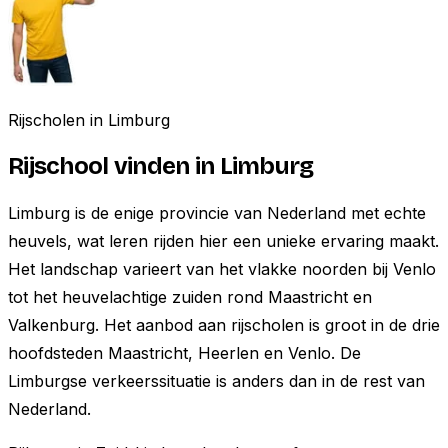
Rijscholen in
Limburg
Rijschool vinden in
Limburg
Limburg is de enige provincie van Nederland met echte
heuvels, wat leren rijden hier een unieke ervaring maakt.
Het landschap varieert van het vlakke noorden bij Venlo
tot het heuvelachtige zuiden rond Maastricht en
Valkenburg. Het aanbod aan rijscholen is groot in de drie
hoofdsteden Maastricht, Heerlen en Venlo. De
Limburgse verkeerssituatie is anders dan in de rest van
Nederland.