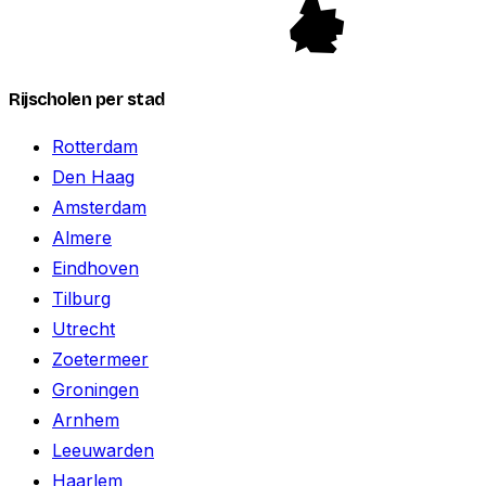
Rijscholen per stad
Rotterdam
Den Haag
Amsterdam
Almere
Eindhoven
Tilburg
Utrecht
Zoetermeer
Groningen
Arnhem
Leeuwarden
Haarlem