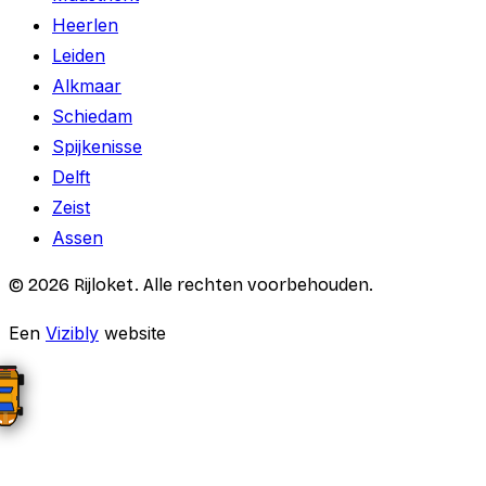
Heerlen
Leiden
Alkmaar
Schiedam
Spijkenisse
Delft
Zeist
Assen
©
2026
Rijloket. Alle rechten voorbehouden.
Een
Vizibly
website