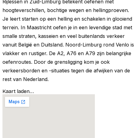
Rijlessen in Zuid-Limburg betekent oefenen met
hoogteverschillen, bochtige wegen en hellingproeven.
Je leert starten op een helling en schakelen in glooiend
terrein. In Maastricht oefen je in een levendige stad met
smalle straten, kasseien en veel buitenlands verkeer
vanuit België en Duitsland. Noord-Limburg rond Venlo is
vlakker en rustiger. De A2, A76 en A79 zijn belangrijke
oefenroutes. Door de grensligging kom je ook
verkeersborden en -situaties tegen die afwijken van de
rest van Nederland.
Kaart laden...