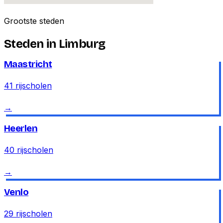
Grootste steden
Steden in
Limburg
Maastricht
41
rijscholen
→
Heerlen
40
rijscholen
→
Venlo
29
rijscholen