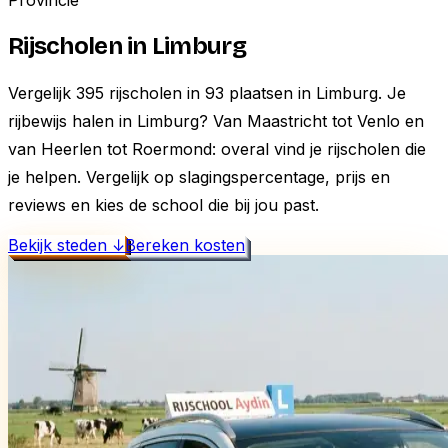
Provincie
Rijscholen in
Limburg
Vergelijk
395
rijscholen in
93
plaatsen in
Limburg
.
Je
rijbewijs halen in Limburg? Van Maastricht tot Venlo en
van Heerlen tot Roermond: overal vind je rijscholen die
je helpen. Vergelijk op slagingspercentage, prijs en
reviews en kies de school die bij jou past.
Bekijk steden ↓
Bereken kosten